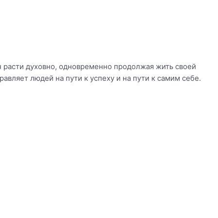
н расти духовно, одновременно продолжая жить своей
вляет людей на пути к успеху и на пути к самим себе.