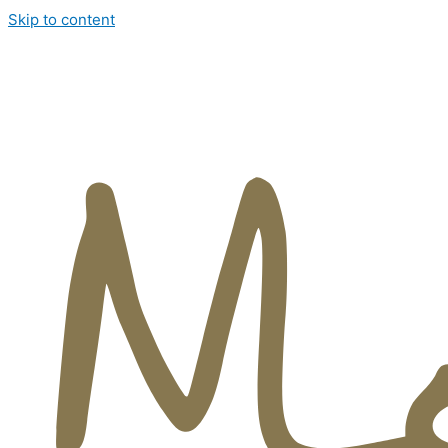
Skip to content