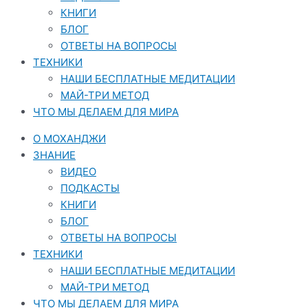
КНИГИ
БЛОГ
ОТВЕТЫ НА ВОПРОСЫ
ТЕХНИКИ
НАШИ БЕСПЛАТНЫЕ МЕДИТАЦИИ
МАЙ-ТРИ МЕТОД
ЧТО МЫ ДЕЛАЕМ ДЛЯ МИРА
О МОХАНДЖИ
ЗНАНИЕ
ВИДЕО
ПОДКАСТЫ
КНИГИ
БЛОГ
ОТВЕТЫ НА ВОПРОСЫ
ТЕХНИКИ
НАШИ БЕСПЛАТНЫЕ МЕДИТАЦИИ
МАЙ-ТРИ МЕТОД
ЧТО МЫ ДЕЛАЕМ ДЛЯ МИРА