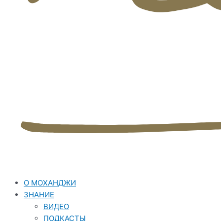
О МОХАНДЖИ
ЗНАНИЕ
ВИДЕО
ПОДКАСТЫ