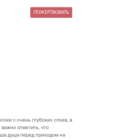
ПОЖЕРТВОВАТЬ
оки с очень глубоких слоев, в
 важно отметить, что
ваша душа перед приходом на