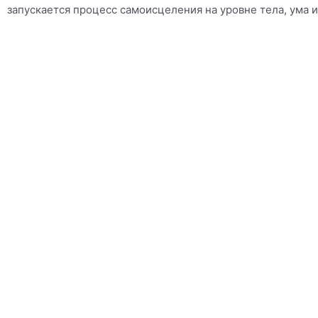
запускается процесс самоисцеления на уровне тела, ума и