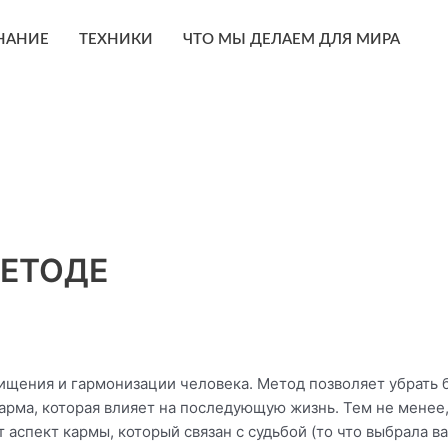
НАНИЕ
ТЕХНИКИ
ЧТО МЫ ДЕЛАЕМ ДЛЯ МИРА
ЕТОДЕ
ения и гармонизации человека. Метод позволяет убрать бл
карма, которая влияет на последующую жизнь. Тем не менее,
 аспект кармы, который связан с судьбой (то что выбрала 